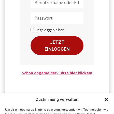
Eingeloggt bleiben
JETZT
EINLOGGEN
Schon angemeldet? Bitte hier klicken!
Zustimmung verwalten
Um dir ein optimales Erlebnis zu bieten, verwenden wir Technologien wie