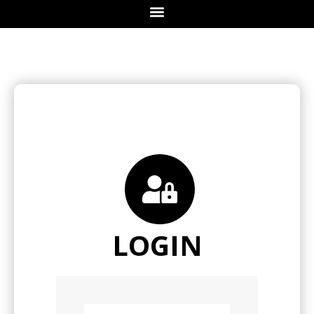
LOGIN